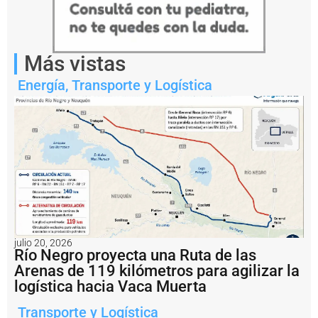
la
industria
naval
argentina.
Más vistas
Energía
,
Transporte y Logística
julio 20, 2026
Río Negro proyecta una Ruta de las
La
ceremonia
Arenas de 119 kilómetros para agilizar la
de
logística hacia Vaca Muerta
botadura
se
realizó
Transporte y Logística