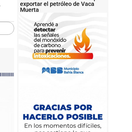
exportar el petróleo de Vaca
.
Muerta