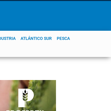
DUSTRIA
ATLÁNTICO SUR
PESCA