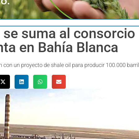
i se suma al consorcio
nta en Bahía Blanca
con un proyecto de shale oil para producir 100.000 barri