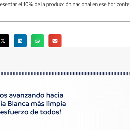
resentar el 10% de la producción nacional en ese horizonte