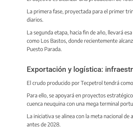
La primera fase, proyectada para el primer tri
diarios.
La segunda etapa, hacia fin de año, llevará esa
como Los Bastos, donde recientemente alcanz
Puesto Parada.
Exportación y logística: infraes
El crudo producido por Tecpetrol tendrá como 
Para ello, se apoyará en proyectos estratégic
cuenca neuquina con una mega terminal portuar
La iniciativa se alinea con la meta nacional de 
antes de 2028.