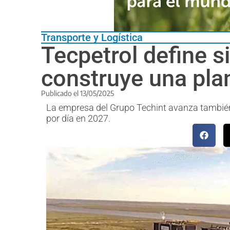
Transporte y Logística
Tecpetrol define s
construye una pla
Publicado el
13/05/2025
La empresa del Grupo Techint avanza también 
por día en 2027.