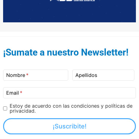
¡Sumate a nuestro Newsletter!
Nombre
Apellidos
Email
Estoy de acuerdo con las condiciones y políticas de
privacidad.