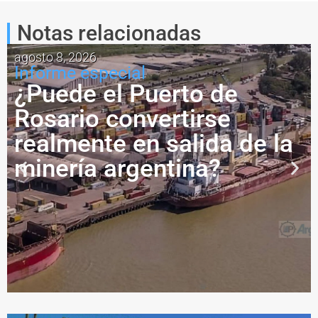
Notas relacionadas
agosto 8, 2026
Informe especial
¿Puede el Puerto de
Rosario convertirse
realmente en salida de la
minería argentina?