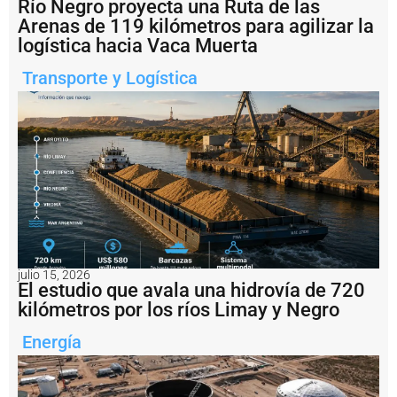
Río Negro proyecta una Ruta de las
l
r
Arenas de 119 kilómetros para agilizar la
e
logística hacia Vaca Muerta
s
t
Transporte y Logística
a
b
l
e
c
i
m
i
e
n
t
o
julio 15, 2026
p
El estudio que avala una hidrovía de 720
r
kilómetros por los ríos Limay y Negro
o
g
Energía
r
e
s
i