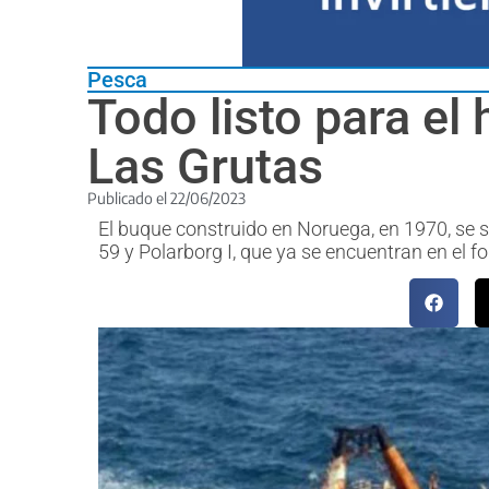
Pesca
Todo listo para el
Las Grutas
Publicado el
22/06/2023
El buque construido en Noruega, en 1970, se 
59 y Polarborg I, que ya se encuentran en el 