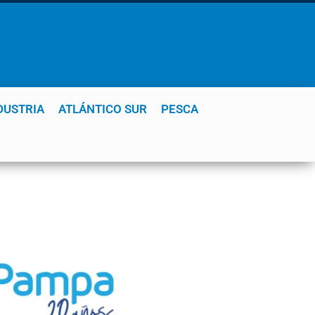
DUSTRIA
ATLÁNTICO SUR
PESCA