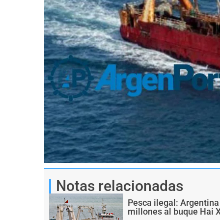
Notas relacionadas
Pesca ilegal: Argentin
millones al buque Hai 