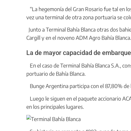
“La hegemonía del Gran Rosario fue tal en lo
vez una terminal de otra zona portuaria se col
Junto a Terminal Bahía Blanca otras dos bahien
Cargill y en el noveno ADM Agro Bahía Blanca
La de mayor capacidad de embarque
En el caso de Terminal Bahía Blanca S.A., co
portuario de Bahía Blanca.
Bunge Argentina participa con el 87,80% de la
Luego le siguen en el paquete accionario ACA 
en los principales lugares.