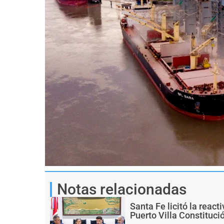
Notas relacionadas
Santa Fe licitó la react
Puerto Villa Constituci