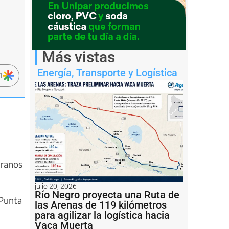
Más vistas
Energía
,
Transporte y Logística
n
granos
julio 20, 2026
Río Negro proyecta una Ruta de
 Punta
las Arenas de 119 kilómetros
para agilizar la logística hacia
Vaca Muerta