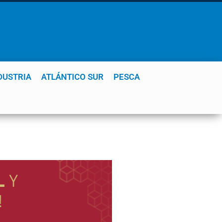
DUSTRIA
ATLÁNTICO SUR
PESCA