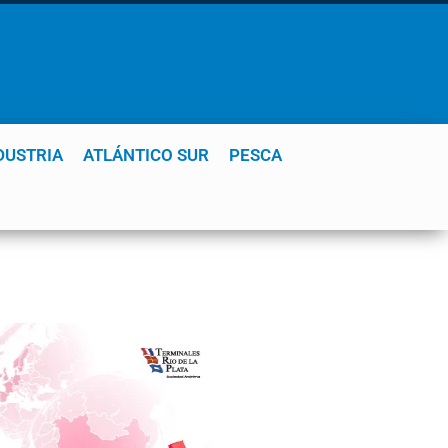
DUSTRIA
ATLÁNTICO SUR
PESCA