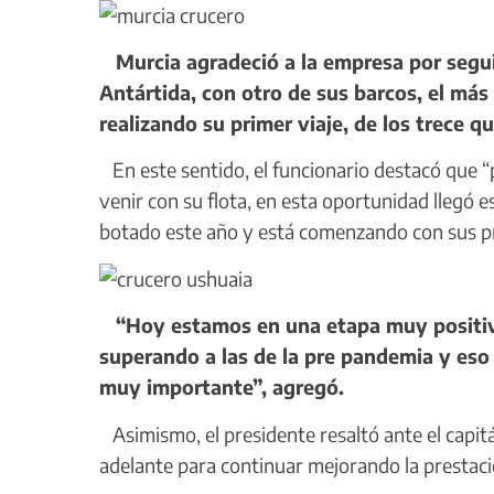
Murcia agradeció a la empresa por segui
Antártida, con otro de sus barcos, el más
realizando su primer viaje, de los trece q
En este sentido, el funcionario destacó que “
venir con su flota, en esta oportunidad llegó 
botado este año y está comenzando con sus pr
“Hoy estamos en una etapa muy positiva
superando a las de la pre pandemia y eso
muy importante”, agregó.
Asimismo, el presidente resaltó ante el capitá
adelante para continuar mejorando la prestació