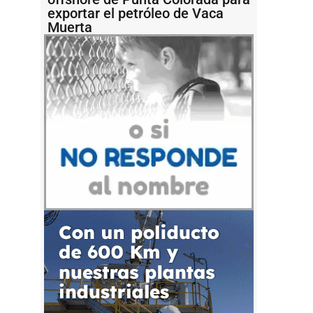
exportar el petróleo de Vaca
Muerta