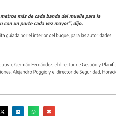
etros más de cada banda del muelle para la
n con un porte cada vez mayor”, dijo.
ta guiada por el interior del buque, para las autoridades
.
tivo, Germán Fernández, el director de Gestión y Planifi
ciones, Alejandro Poggio y el director de Seguridad, Horaci