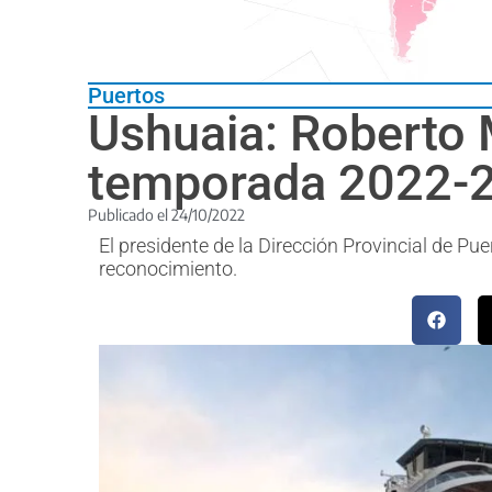
Puertos
Ushuaia: Roberto M
temporada 2022-
Publicado el
24/10/2022
El presidente de la Dirección Provincial de Pue
reconocimiento.