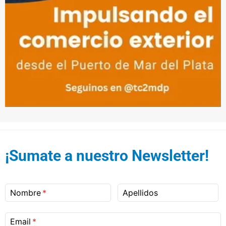
¡Sumate a nuestro Newsletter!
Nombre
Apellidos
Email