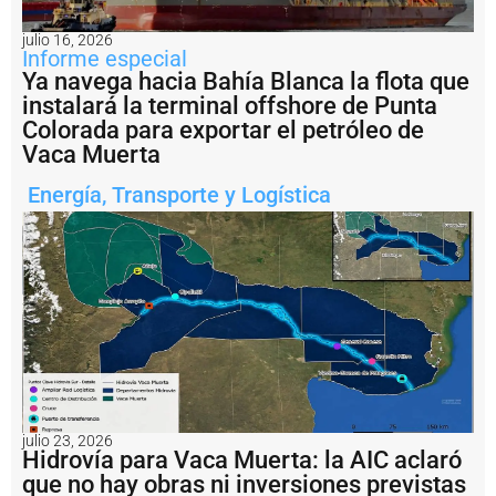
z
a
julio 16, 2026
f
Informe especial
a
Ya navega hacia Bahía Blanca la flota que
r
instalará la terminal offshore de Punta
p
o
Colorada para exportar el petróleo de
r
Vaca Muerta
s
u
Energía
,
Transporte y Logística
s
p
r
o
p
i
o
s
m
e
d
i
julio 23, 2026
o
Hidrovía para Vaca Muerta: la AIC aclaró
s
que no hay obras ni inversiones previstas