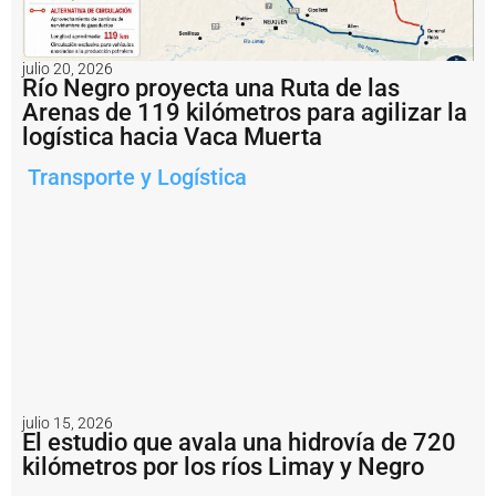
P
r
e
julio 20, 2026
f
Río Negro proyecta una Ruta de las
e
Arenas de 119 kilómetros para agilizar la
c
logística hacia Vaca Muerta
t
u
Transporte y Logística
r
a
c
o
n
fi
r
m
ó
e
l
r
e
julio 15, 2026
El estudio que avala una hidrovía de 720
s
t
kilómetros por los ríos Limay y Negro
a