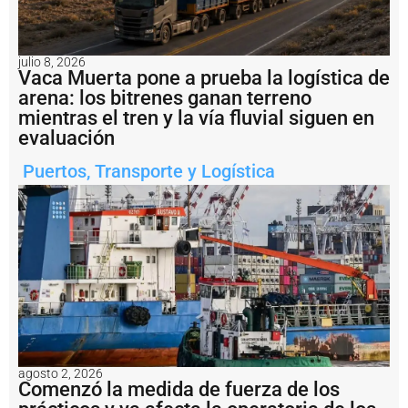
e
c
o
n
julio 8, 2026
v
Vaca Muerta pone a prueba la logística de
ir
arena: los bitrenes ganan terreno
ti
mientras el tren y la vía fluvial siguen en
ó
evaluación
e
n
Puertos
,
Transporte y Logística
l
e
y
e
n
d
a
A
r
g
e
n
agosto 2, 2026
ti
Comenzó la medida de fuerza de los
n