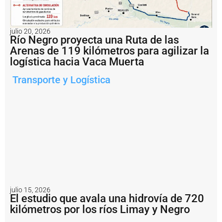
e
g
a
l:
julio 20, 2026
A
Río Negro proyecta una Ruta de las
r
Arenas de 119 kilómetros para agilizar la
g
logística hacia Vaca Muerta
e
n
Transporte y Logística
ti
n
a
i
m
p
u
s
o
u
n
a
m
julio 15, 2026
El estudio que avala una hidrovía de 720
u
lt
kilómetros por los ríos Limay y Negro
a