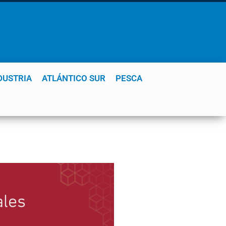
DUSTRIA
ATLÁNTICO SUR
PESCA