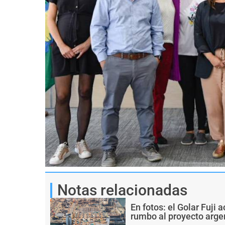
Notas relacionadas
En fotos: el Golar Fuji
rumbo al proyecto arge