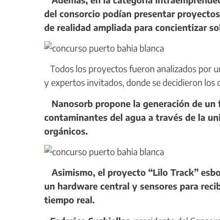
del consorcio podían presentar proyectos
de realidad ampliada para concientizar so
Todos los proyectos fueron analizados por u
y expertos invitados, donde se decidieron los 
Nanosorb propone la generación de un fil
contaminantes del agua a través de la uni
orgánicos.
Asimismo, el proyecto “Lilo Track” esbo
un hardware central y sensores para recib
tiempo real.