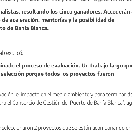
nalistas, resultando los cinco ganadores. Accederán 
de aceleración, mentorías y la posibilidad de
to de Bahía Blanca.
ab explicó:
ado el proceso de evaluación. Un trabajo largo qu
a selección porque todos los proyectos fueron
ación, el impacto en el medio ambiente y para terminar d
ra el Consorcio de Gestión del Puerto de Bahía Blanca”, a
e seleccionaron 2 proyectos que se están acompañando en 