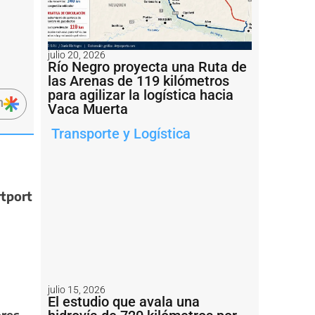
julio 20, 2026
Río Negro proyecta una Ruta de
las Arenas de 119 kilómetros
para agilizar la logística hacia
n
Vaca Muerta
Transporte y Logística
tport
julio 15, 2026
El estudio que avala una
ores