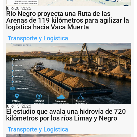
julio 20, 2026
Notas
Río Negro proyecta una Ruta de las
Arenas de 119 kilómetros para agilizar la
relacionadas
logística hacia Vaca Muerta
S
e
Transporte y Logística
r
e
n
o
s
d
e
b
u
q
u
e
julio 15, 2026
s
El estudio que avala una hidrovía de 720
:
kilómetros por los ríos Limay y Negro
l
a
d
Transporte y Logística
e