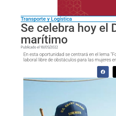
Transporte y Logística
Se celebra hoy el D
marítimo
Publicado el
18/05/2022
En esta oportunidad se centrará en el lema "
laboral libre de obstáculos para las mujeres en