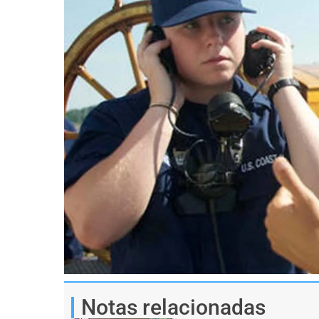
Notas relacionadas