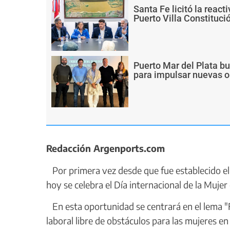
Santa Fe licitó la react
Puerto Villa Constituci
Puerto Mar del Plata b
para impulsar nuevas o
Redacción Argenports.com
Por primera vez desde que fue establecido el
hoy se celebra el Día internacional de la Mujer
En esta oportunidad se centrará en el lema 
laboral libre de obstáculos para las mujeres en