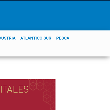
DUSTRIA
ATLÁNTICO SUR
PESCA