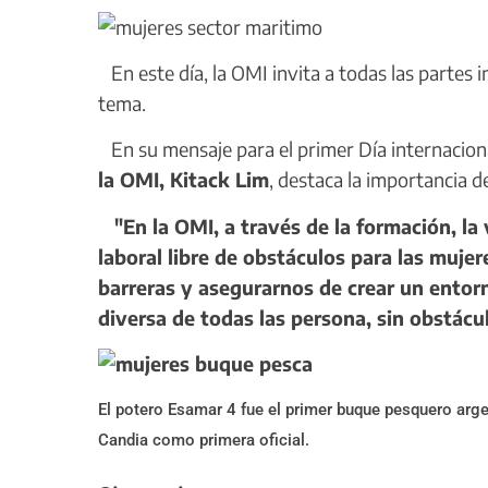
En este día, la OMI invita a todas las partes 
tema.
En su mensaje para el primer Día internacional
la OMI, Kitack Lim
, destaca la importancia d
"En la OMI, a través de la formación, la
laboral libre de obstáculos para las mujer
barreras y asegurarnos de crear un entorn
diversa de todas las persona, sin obstácu
El potero Esamar 4 fue el primer buque pesquero ar
Candia como primera oficial.