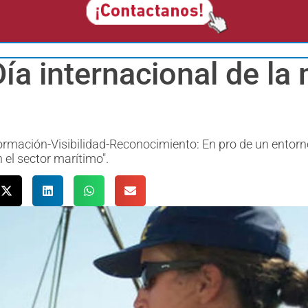
ía internacional de la 
Formación-Visibilidad-Reconocimiento: En pro de un entor
 el sector marítimo".