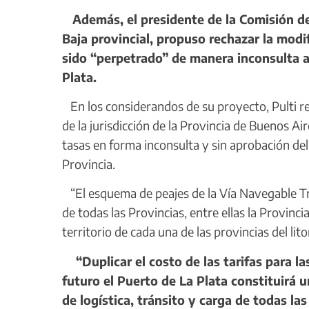
Además, el presidente de la Comisión de
Baja provincial, propuso rechazar la modi
sido “perpetrado” de manera inconsulta an
Plata.
En los considerandos de su proyecto, Pulti r
de la jurisdicción de la Provincia de Buenos A
tasas en forma inconsulta y sin aprobación del 
Provincia.
“El esquema de peajes de la Vía Navegable Tr
de todas las Provincias, entre ellas la Provinci
territorio de cada una de las provincias del lito
“Duplicar el costo de las tarifas para la
futuro el Puerto de La Plata constituirá 
de logística, tránsito y carga de todas la