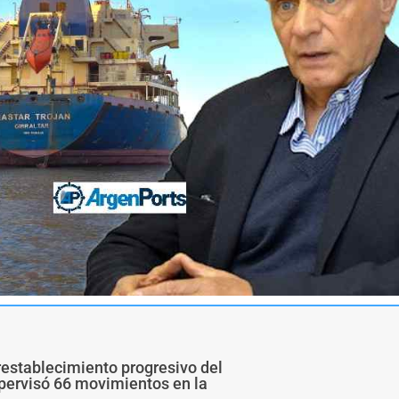
restablecimiento progresivo del
upervisó 66 movimientos en la