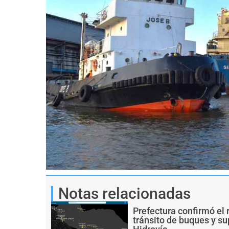
Notas relacionadas
Prefectura confirmó el 
tránsito de buques y s