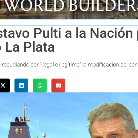
stavo Pulti a la Nación 
o La Plata
repudiando por “ilegal e ilegítima” la modificación del con