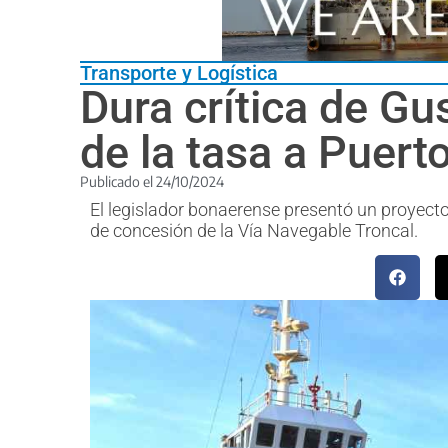
Transporte y Logística
Dura crítica de Gu
de la tasa a Puert
Publicado el
24/10/2024
El legislador bonaerense presentó un proyecto 
de concesión de la Vía Navegable Troncal.