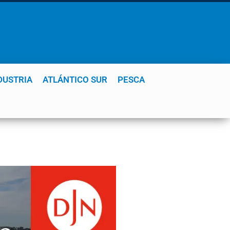
DUSTRIA
ATLÁNTICO SUR
PESCA