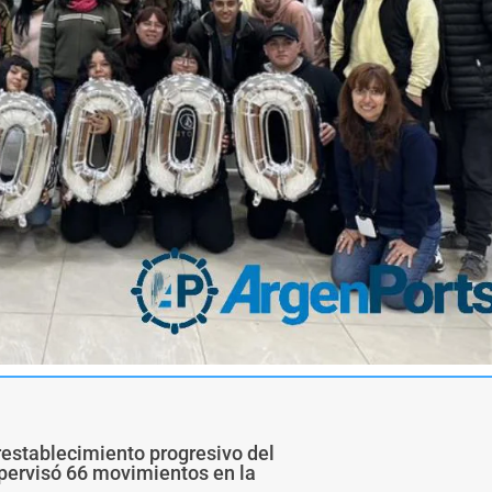
restablecimiento progresivo del
upervisó 66 movimientos en la