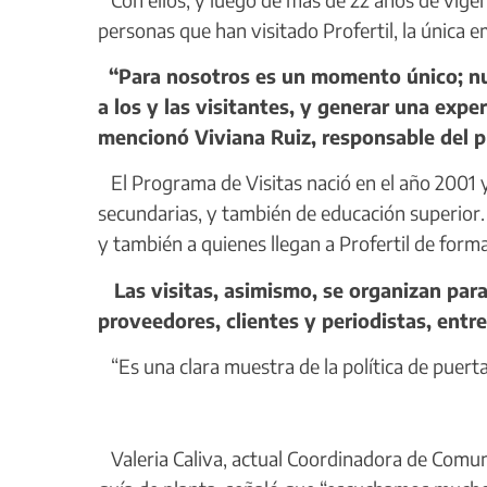
personas que han visitado Profertil, la única 
“Para nosotros es un momento único; nue
a los y las visitantes, y generar una expe
mencionó Viviana Ruiz, responsable del 
El Programa de Visitas nació en el año 2001 y
secundarias, y también de educación superior.
y también a quienes llegan a Profertil de forma
Las visitas, asimismo, se organizan para
proveedores, clientes y periodistas, entre
“Es una clara muestra de la política de puertas
Valeria Caliva, actual Coordinadora de Comun