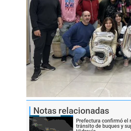
Notas relacionadas
Prefectura confirmó el 
tránsito de buques y s