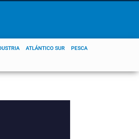
DUSTRIA
ATLÁNTICO SUR
PESCA