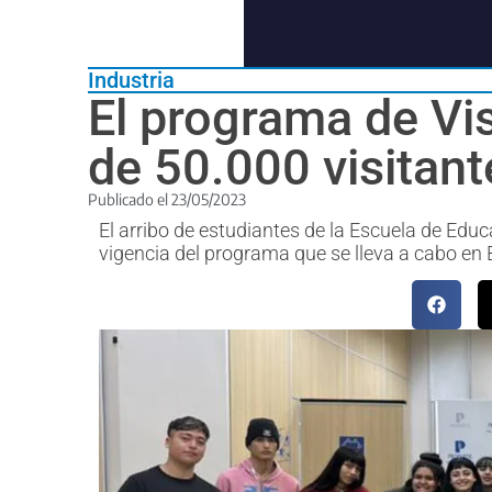
Industria
El programa de Visi
de 50.000 visitant
Publicado el
23/05/2023
El arribo de estudiantes de la Escuela de Edu
vigencia del programa que se lleva a cabo en 