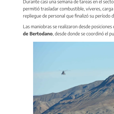
Durante casi una semana de tareas en el secto
permitió trasladar combustible, víveres, carga
repliegue de personal que finalizó su período d
Las maniobras se realizaron desde posiciones
de Bertodano
, desde donde se coordinó el pue