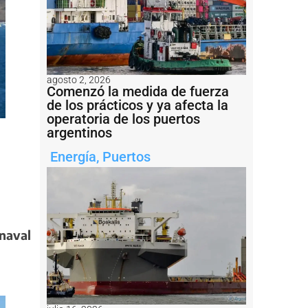
agosto 2, 2026
Comenzó la medida de fuerza
de los prácticos y ya afecta la
operatoria de los puertos
argentinos
Energía
,
Puertos
onaval