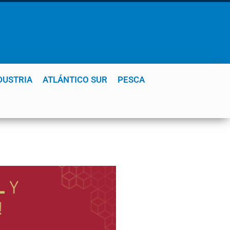
DUSTRIA
ATLÁNTICO SUR
PESCA