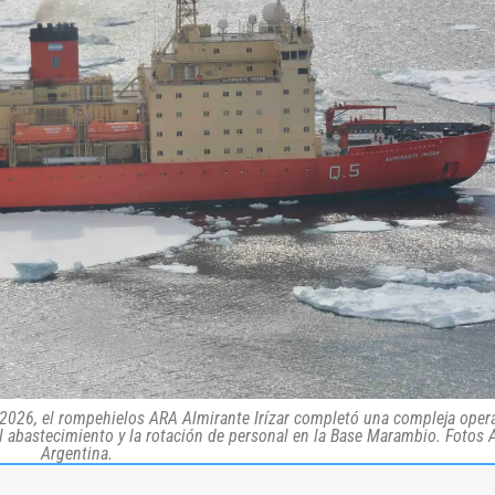
2026, el rompehielos ARA Almirante Irízar completó una compleja oper
el abastecimiento y la rotación de personal en la Base Marambio. Fotos
Argentina.