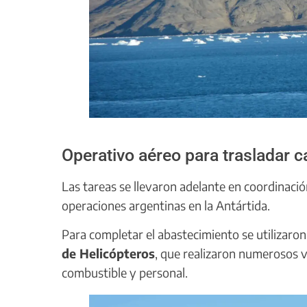
Operativo aéreo para trasladar c
Las tareas se llevaron adelante en coordinació
operaciones argentinas en la Antártida.
Para completar el abastecimiento se utilizaro
de Helicópteros
, que realizaron numerosos v
combustible y personal.