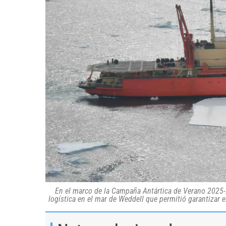
En el marco de la Campaña Antártica de Verano 2025-
logística en el mar de Weddell que permitió garantizar 