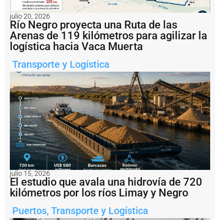
La
julio 20, 2026
Agrupación
Río Negro proyecta una Ruta de las
Eslabón
Arenas de 119 kilómetros para agilizar la
Perdido
dijo
logística hacia Vaca Muerta
que
ya
Transporte y Logística
no
quedan
dudas
que
las
imágenes
obtenidas
a
28
metros
de
profundidad
corresponden
a
julio 15, 2026
un
El estudio que avala una hidrovía de 720
U
kilómetros por los ríos Limay y Negro
boot
Clase
IX
Puertos
,
Transporte y Logística
de