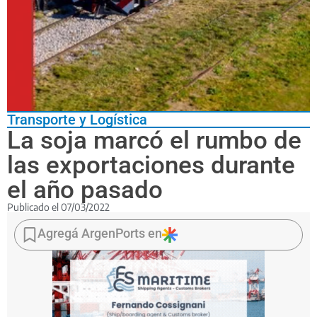
Transporte y Logística
La soja marcó el rumbo de
las exportaciones durante
el año pasado
Publicado el
07/03/2022
Se
exportaron
Agregá ArgenPorts en
23.841
millones
de
dólares,
con
un