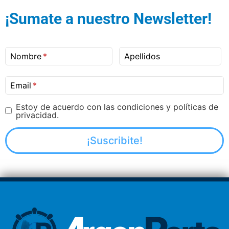
¡Sumate a nuestro Newsletter!
Nombre
Apellidos
Email
Estoy de acuerdo con las condiciones y políticas de
privacidad.