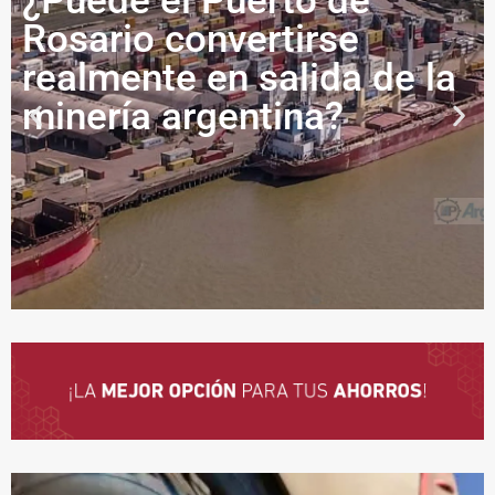
¿Puede el Puerto de
Rosario convertirse
realmente en salida de la
minería argentina?