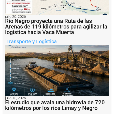
S
a
n
t
julio 20, 2026
a
Río Negro proyecta una Ruta de las
F
Arenas de 119 kilómetros para agilizar la
e
logística hacia Vaca Muerta
li
c
Transporte y Logística
it
ó
l
a
r
e
a
c
ti
v
a
c
i
julio 15, 2026
ó
El estudio que avala una hidrovía de 720
n
kilómetros por los ríos Limay y Negro
d