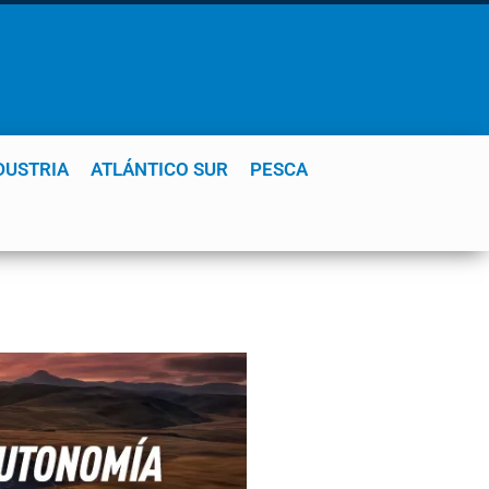
DUSTRIA
ATLÁNTICO SUR
PESCA