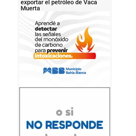
exportar el petróleo de Vaca
Muerta