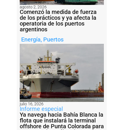
agosto 2, 2026
Comenzó la medida de fuerza
de los prácticos y ya afecta la
operatoria de los puertos
argentinos
Energía
,
Puertos
julio 16, 2026
Informe especial
Ya navega hacia Bahía Blanca la
flota que instalará la terminal
offshore de Punta Colorada para