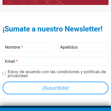
¡Sumate a nuestro Newsletter!
Nombre
Apellidos
Email
Estoy de acuerdo con las condiciones y políticas de
privacidad.