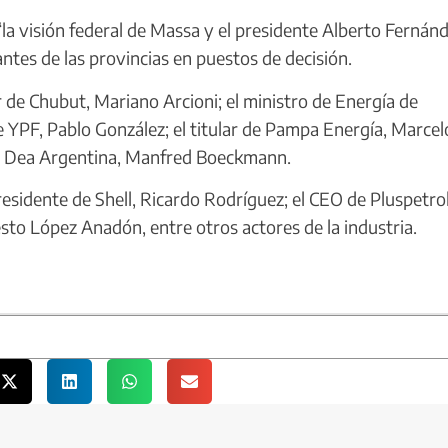
“la visión federal de Massa y el presidente Alberto Fernán
antes de las provincias en puestos de decisión.
de Chubut, Mariano Arcioni; el ministro de Energía de
 YPF, Pablo González; el titular de Pampa Energía, Marcel
ll Dea Argentina, Manfred Boeckmann.
esidente de Shell, Ricardo Rodríguez; el CEO de Pluspetrol
sto López Anadón, entre otros actores de la industria.