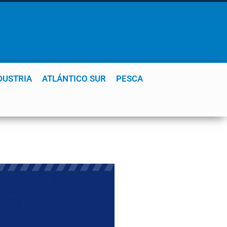
DUSTRIA
ATLÁNTICO SUR
PESCA