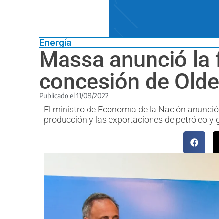
Energía
Massa anunció la fl
concesión de Oldel
Publicado el
11/08/2022
El ministro de Economía de la Nación anunci
producción y las exportaciones de petróleo y 