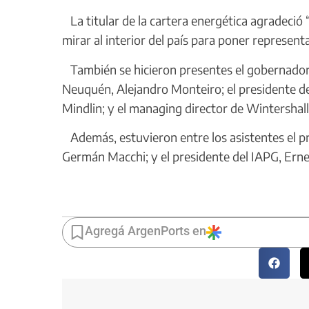
La titular de la cartera energética agradeció 
mirar al interior del país para poner represent
También se hicieron presentes el gobernador 
Neuquén, Alejandro Monteiro; el presidente de
Mindlin; y el managing director de Wintersha
Además, estuvieron entre los asistentes el pr
Germán Macchi; y el presidente del IAPG, Erne
Agregá ArgenPorts en