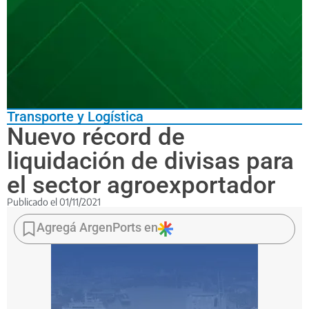
Transporte y Logística
Nuevo récord de
liquidación de divisas para
el sector agroexportador
Publicado el
01/11/2021
Los
precios
Agregá ArgenPorts en
internacionales
de
los
productos
del
campo