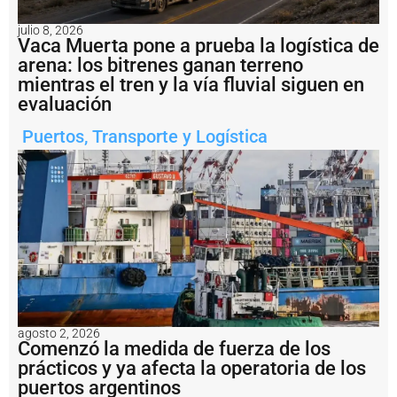
6
m
julio 8, 2026
o
Vaca Muerta pone a prueba la logística de
v
arena: los bitrenes ganan terreno
i
mientras el tren y la vía fluvial siguen en
m
evaluación
i
e
Puertos
,
Transporte y Logística
n
t
o
s
e
n
l
a
H
i
d
r
o
agosto 2, 2026
v
Comenzó la medida de fuerza de los
í
prácticos y ya afecta la operatoria de los
a
puertos argentinos