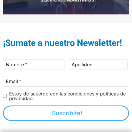
¡Sumate a nuestro Newsletter!
Nombre
Apellidos
Email
Estoy de acuerdo con las condiciones y políticas de
privacidad.