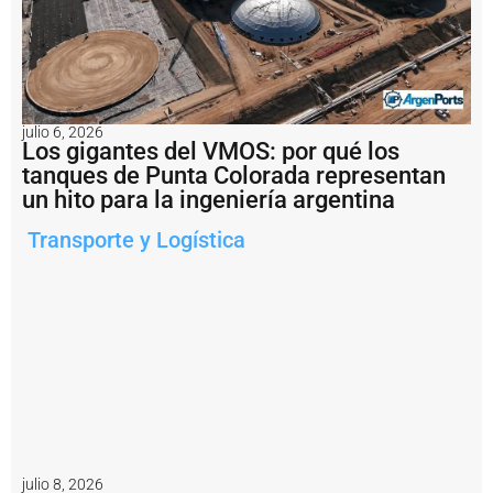
e
s
i
v
o
d
e
julio 6, 2026
l
Los gigantes del VMOS: por qué los
t
tanques de Punta Colorada representan
r
un hito para la ingeniería argentina
á
n
Transporte y Logística
s
it
o
d
e
b
u
q
u
e
s
y
s
julio 8, 2026