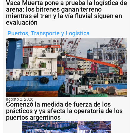
Vaca Muerta pone a prueba la logística de
u
p
arena: los bitrenes ganan terreno
e
mientras el tren y la vía fluvial siguen en
r
evaluación
v
i
Puertos
,
Transporte y Logística
s
ó
6
6
m
o
v
i
m
i
e
n
t
agosto 2, 2026
Comenzó la medida de fuerza de los
o
s
prácticos y ya afecta la operatoria de los
e
puertos argentinos
n
l
a