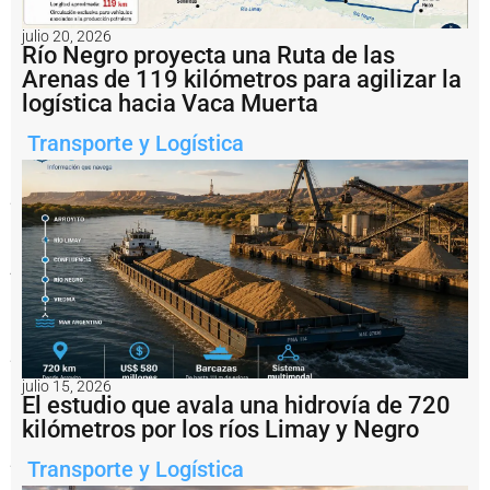
concretar
su
Terminal
julio 20, 2026
Río Negro proyecta una Ruta de las
de
Uso
Arenas de 119 kilómetros para agilizar la
Privado
logística hacia Vaca Muerta
en
Porto
Transporte y Logística
Murtinho,
en
un
predio
de
35
hectáreas
y
con
una
capacidad
operativa
prevista
de
2,28
julio 15, 2026
El estudio que avala una hidrovía de 720
millones
de
kilómetros por los ríos Limay y Negro
toneladas
por
Transporte y Logística
año.