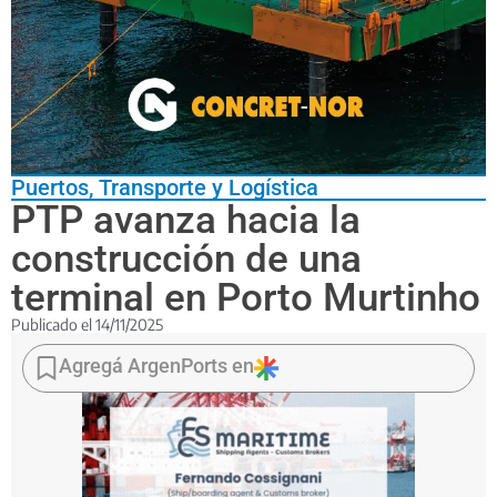
Puertos
,
Transporte y Logística
PTP avanza hacia la
construcción de una
terminal en Porto Murtinho
Publicado el
14/11/2025
La
compañía
Agregá ArgenPorts en
obtuvo
el
aval
clave
de
ANTAQ