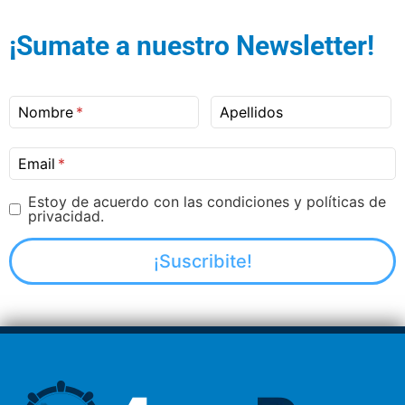
¡Sumate a nuestro Newsletter!
Nombre
Apellidos
Email
Estoy de acuerdo con las condiciones y políticas de
privacidad.