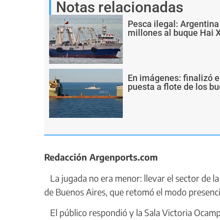
Notas relacionadas
Pesca ilegal: Argentin
millones al buque Hai 
En imágenes: finalizó e
puesta a flote de los 
Redacción Argenports.com
La jugada no era menor: llevar el sector de la l
de Buenos Aires, que retomó el modo presenci
El público respondió y la Sala Victoria Ocampo