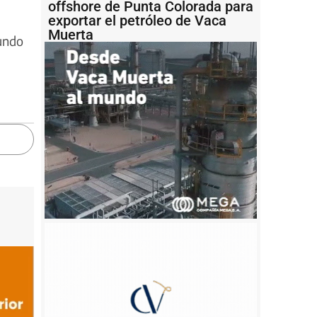
offshore de Punta Colorada para
exportar el petróleo de Vaca
Muerta
mundo