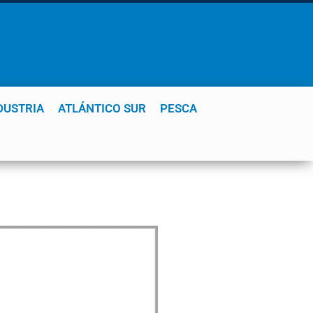
DUSTRIA
ATLÁNTICO SUR
PESCA