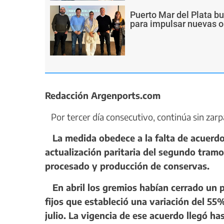
Puerto Mar del Plata b
para impulsar nuevas o
Redacción Argenports.com
Por tercer día consecutivo, continúa sin zarpa
La medida obedece a la falta de acuerdo 
actualización paritaria del segundo tramo
procesado y producción de conservas.
En abril los gremios habían cerrado un p
fijos que estableció una variación del 55
julio. La vigencia de ese acuerdo llegó has