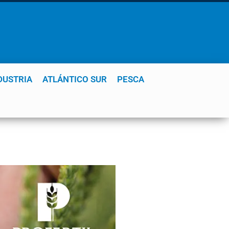
DUSTRIA
ATLÁNTICO SUR
PESCA