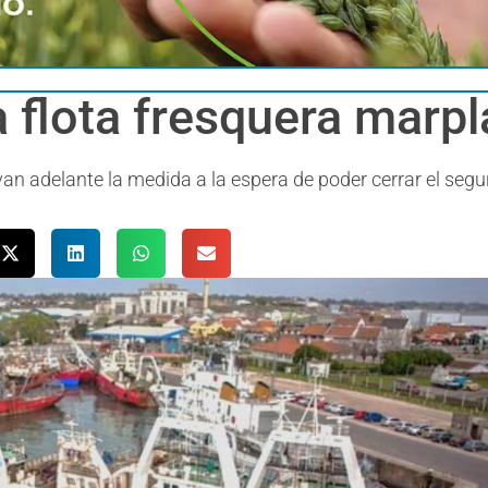
a flota fresquera marp
an adelante la medida a la espera de poder cerrar el seg