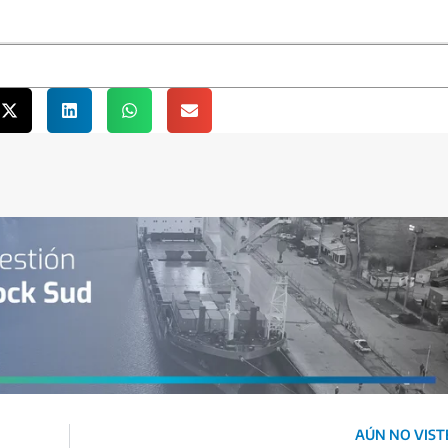
AÚN NO VISTE