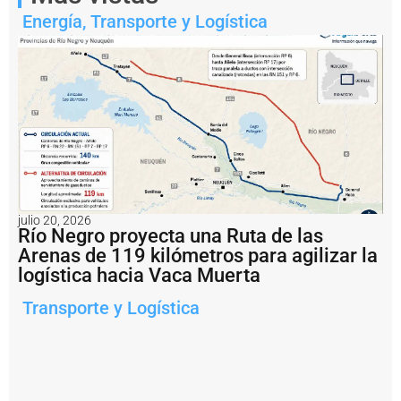
Energía
,
Transporte y Logística
Notas
relacionadas
E
l
C
julio 20, 2026
o
Río Negro proyecta una Ruta de las
n
Arenas de 119 kilómetros para agilizar la
s
logística hacia Vaca Muerta
o
r
Transporte y Logística
c
i
o
d
e
G