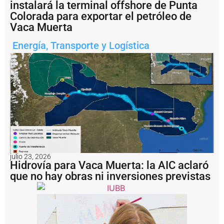
m
instalará la terminal offshore de Punta
p
Colorada para exportar el petróleo de
u
Vaca Muerta
e
s
Energía
,
Transporte y Logística
t
o
s
p
a
r
a
e
c
o
n
o
m
julio 23, 2026
í
Hidrovía para Vaca Muerta: la AIC aclaró
a
que no hay obras ni inversiones previstas
s
r
e
g
i