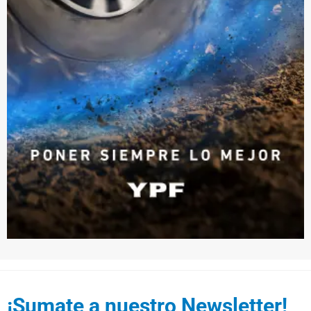
¡Sumate a nuestro Newsletter!