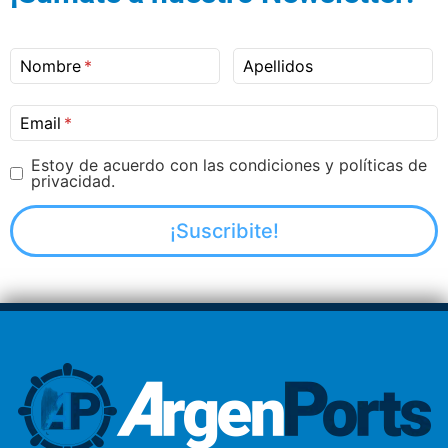
Nombre
Apellidos
Email
Estoy de acuerdo con las condiciones y políticas de
privacidad.