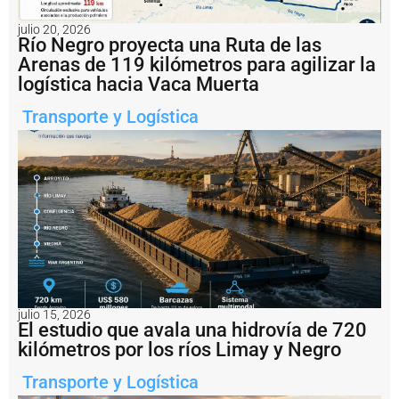
g
a
julio 20, 2026
l:
Río Negro proyecta una Ruta de las
A
Arenas de 119 kilómetros para agilizar la
r
logística hacia Vaca Muerta
g
e
Transporte y Logística
n
ti
n
a
i
m
p
u
s
o
u
n
a
julio 15, 2026
m
El estudio que avala una hidrovía de 720
u
kilómetros por los ríos Limay y Negro
lt
a
Transporte y Logística
d