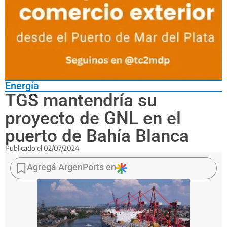
Energía
TGS mantendría su
proyecto de GNL en el
puerto de Bahía Blanca
Publicado el
02/07/2024
Martín
Coello,
Agregá ArgenPorts en
Jefe
de
Proyectos,
señaló
que
cada