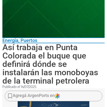
Energía
,
Puertos
Así trabaja en Punta
Colorada el buque que
definirá dónde se
instalarán las monoboyas
de la terminal petrolera
Publicado el
14/07/2025
Agregá ArgenPorts en