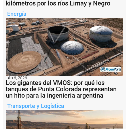
t
kilómetros por los ríos Limay y Negro
o
d
Energía
e
Q
u
e
q
u
é
n
r
e
a
li
julio 6, 2026
z
Los gigantes del VMOS: por qué los
a
tanques de Punta Colorada representan
t
un hito para la ingeniería argentina
a
r
Transporte y Logística
e
a
s
d
e