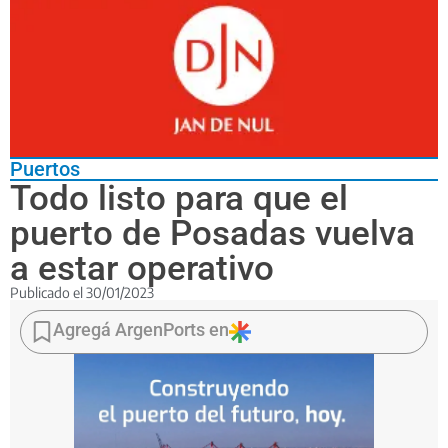
Puertos
Todo listo para que el
puerto de Posadas vuelva
a estar operativo
Publicado el
30/01/2023
Barcazas
con
Agregá ArgenPorts en
pasta
de
celulosa
y
té saldrían
de