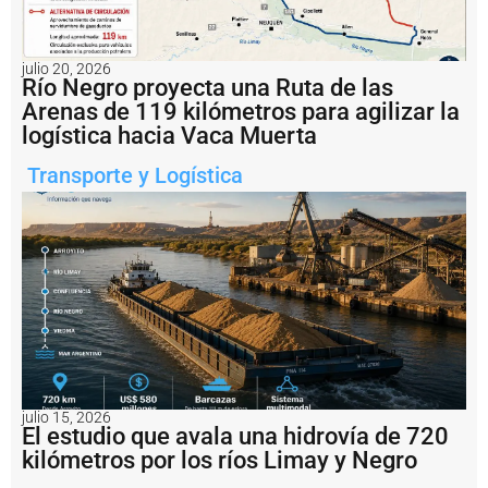
F
e
li
c
julio 20, 2026
it
Río Negro proyecta una Ruta de las
ó
Arenas de 119 kilómetros para agilizar la
l
logística hacia Vaca Muerta
a
r
Transporte y Logística
e
a
c
ti
v
a
c
i
ó
n
d
e
l
julio 15, 2026
El estudio que avala una hidrovía de 720
a
h
kilómetros por los ríos Limay y Negro
i