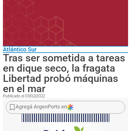
Atlántico Sur
Tras ser sometida a tareas
en dique seco, la fragata
Libertad probó máquinas
en el mar
Publicado el
01/02/2022
Previo
a
Agregá ArgenPorts en
iniciar
su
participación
en