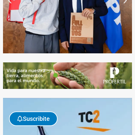
Suscribite