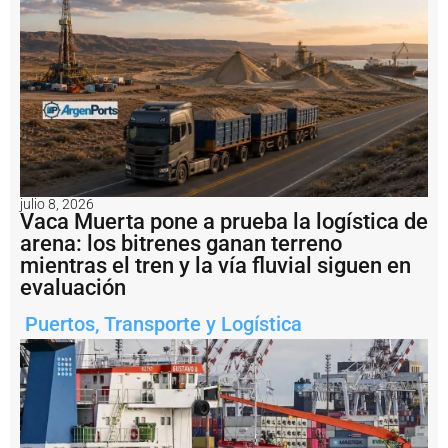
y
a
c
u
e
n
t
a
c
o
n
julio 8, 2026
u
Vaca Muerta pone a prueba la logística de
n
arena: los bitrenes ganan terreno
e
mientras el tren y la vía fluvial siguen en
s
evaluación
c
á
n
Puertos
,
Transporte y Logística
e
r
d
e
ú
lt