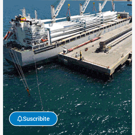
Suscribite