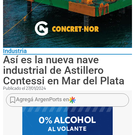
Industria
Así es la nueva nave
industrial de Astillero
Contessi en Mar del Plata
Publicado el
27/01/2024
La
gigantesca
Agregá ArgenPorts en
edificación
por
ahora
permanecerá
vacía
ante