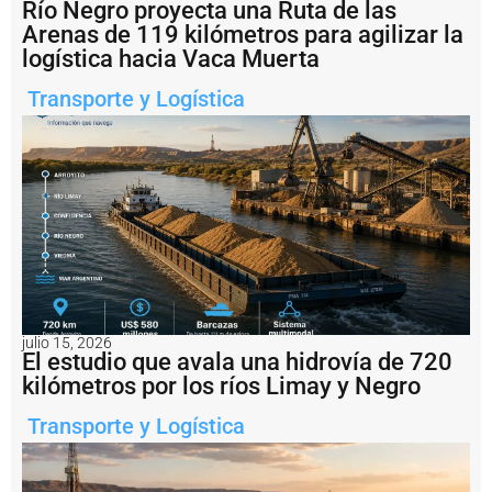
c
Río Negro proyecta una Ruta de las
a
Arenas de 119 kilómetros para agilizar la
fi
logística hacia Vaca Muerta
n
a
Transporte y Logística
n
c
i
a
m
i
e
n
t
o
i
n
t
julio 15, 2026
El estudio que avala una hidrovía de 720
e
r
kilómetros por los ríos Limay y Negro
n
a
Transporte y Logística
c
i
o