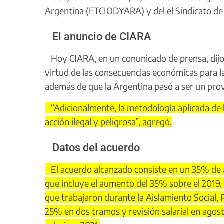
Argentina (FTCIODYARA) y del el Sindicato d
El anuncio de CIARA
Hoy CIARA, en un conunicado de prensa, dijo q
virtud de las consecuencias económicas para la
además de que la Argentina pasó a ser un prove
“Adicionalmente, la metodología aplicada de l
acción ilegal y peligrosa”, agregó.
Datos del acuerdo
El acuerdo alcanzado consiste en un 35% de au
que incluye el aumento del 35% sobre el 2019
que trabajaron durante la Aislamiento Social, 
25% en dos tramos y revisión salarial en agost