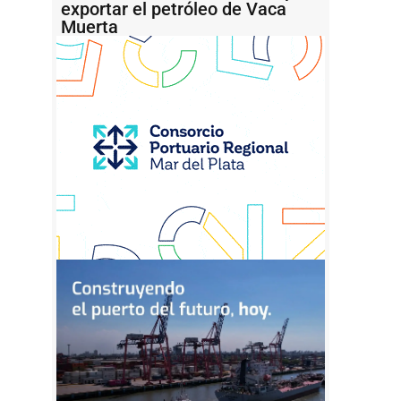
exportar el petróleo de Vaca
Muerta