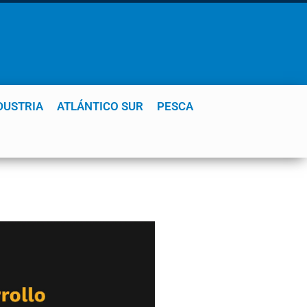
DUSTRIA
ATLÁNTICO SUR
PESCA