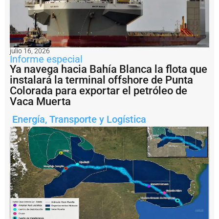
2
E
n
i
m
julio 16, 2026
á
Informe especial
g
Ya navega hacia Bahía Blanca la flota que
e
instalará la terminal offshore de Punta
n
e
Colorada para exportar el petróleo de
s
Vaca Muerta
:
fi
Energía
,
Transporte y Logística
n
a
li
z
ó
e
n
B
a
h
í