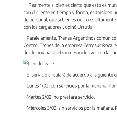
“Realmente si bien es cierto que esto es mund
con el cliente en tiempo y forma, es también 
de personal, que si bien es cierto es altamente
con los cargadores”, opinó Urrutia.
Paralelamente, Trenes Argentinos comunicó que
Control Trenes de la empresa Ferrosur Roca, el
desde hoy hasta el viernes inclusive, con la can
El servicio circulará de acuerdo al siguiente
Lunes 1/02: con servicios por la mañana. Por l
Martes 2/02: no prestará servicio.
Miércoles 3/02: sin servicios por la mañana. P