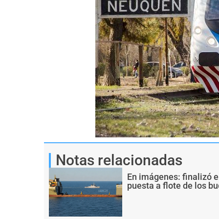
Notas relacionadas
En imágenes: finalizó e
puesta a flote de los 