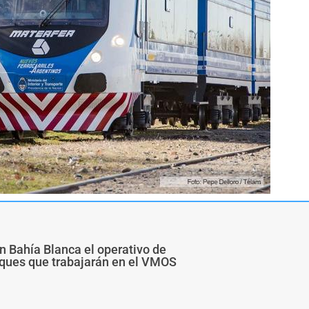
n Bahía Blanca el operativo de
buques que trabajarán en el VMOS