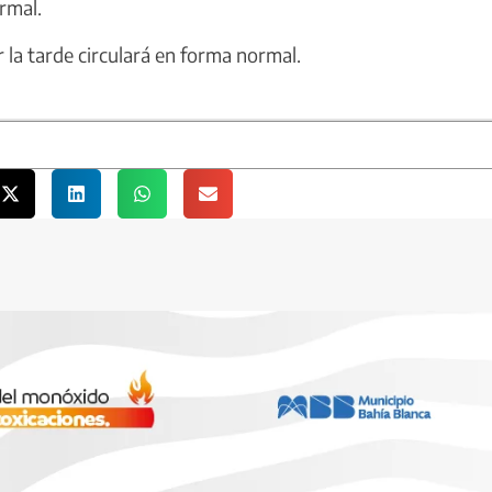
rmal.
 la tarde circulará en forma normal.