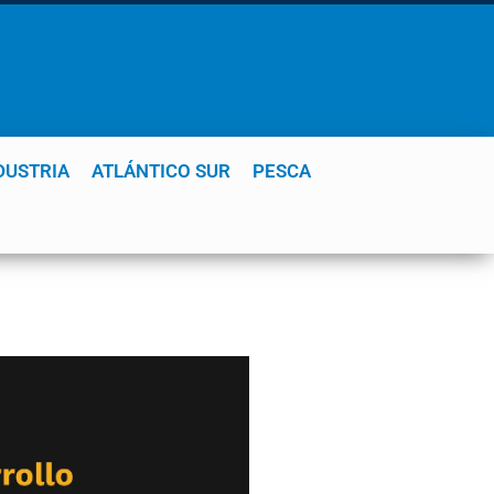
DUSTRIA
ATLÁNTICO SUR
PESCA