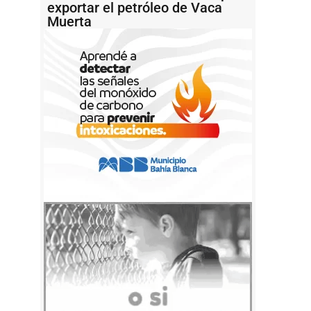
exportar el petróleo de Vaca
Muerta