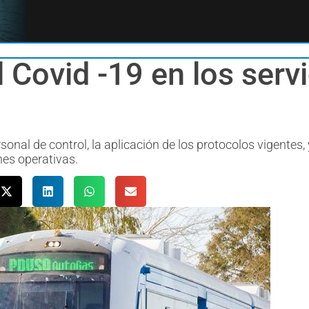
 Covid -19 en los serv
onal de control, la aplicación de los protocolos vigentes, 
nes operativas.