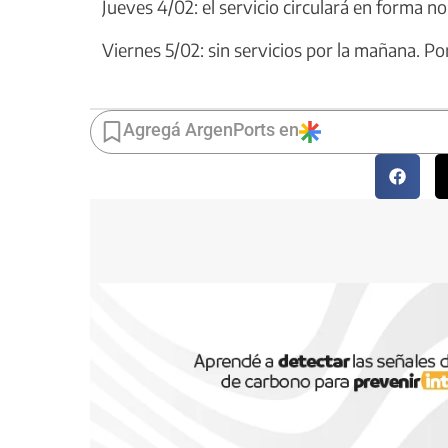
Jueves 4/02: el servicio circulará en forma no
Viernes 5/02: sin servicios por la mañana. Por
Agregá ArgenPorts en