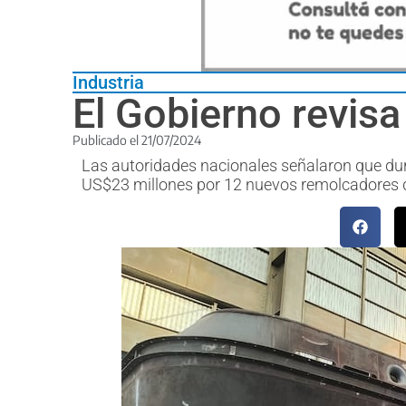
Industria
El Gobierno revis
Publicado el
21/07/2024
Las autoridades nacionales señalaron que du
US$23 millones por 12 nuevos remolcadores d