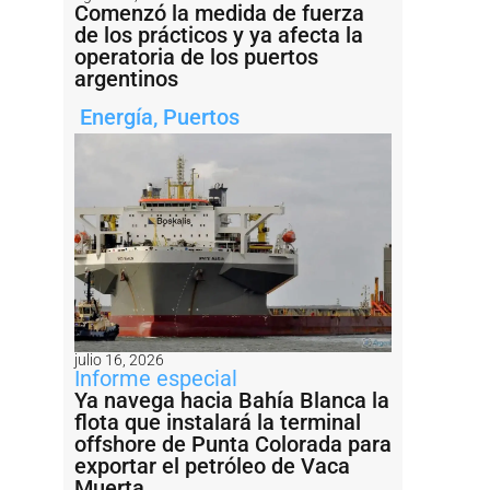
Comenzó la medida de fuerza
de los prácticos y ya afecta la
operatoria de los puertos
argentinos
Energía
,
Puertos
julio 16, 2026
Informe especial
Ya navega hacia Bahía Blanca la
flota que instalará la terminal
offshore de Punta Colorada para
exportar el petróleo de Vaca
Muerta