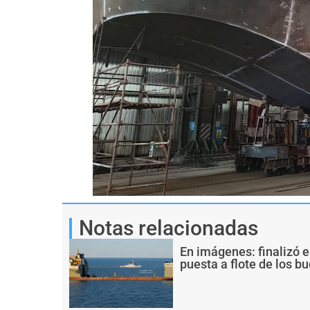
Notas relacionadas
En imágenes: finalizó e
puesta a flote de los 