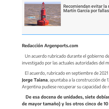
Recomiendan evitar la 
Martín García por falla
Redacción Argenports.com
Un acuerdo rubricado durante el gobierno d
investigado por las actuales autoridades del m
El acuerdo, rubricado en septiembre de 2021 
Jorge Taiana
, apuntaba a la construcción de 
Argentina pudiese recuperar su capacidad de 
De esa docena de unidades, siete debía
de mayor tamaño) y los otros cinco de 10