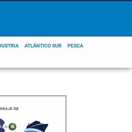
DUSTRIA
ATLÁNTICO SUR
PESCA