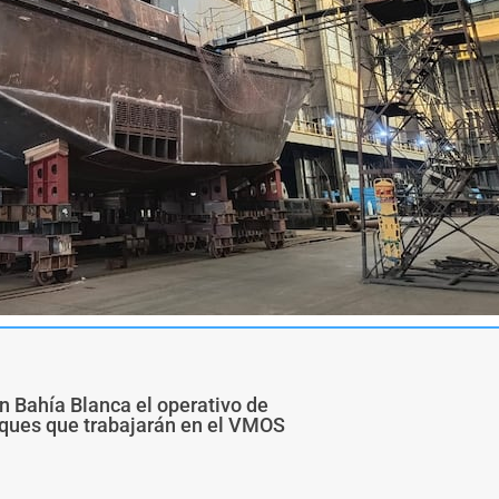
n Bahía Blanca el operativo de
buques que trabajarán en el VMOS