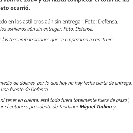
sto ocurrió.
os astilleros aún sin entregar. Foto: Defensa.
e las tres embarcaciones que se empezaron a construir:
edio de dólares, por lo que hoy no hay fecha cierta de entrega,
ó una fuente de Defensa.
i tener en cuenta, está todo fuera totalmente fuera de plazo”,
or el entonces presidente de Tandanor
Miguel Tudino
y