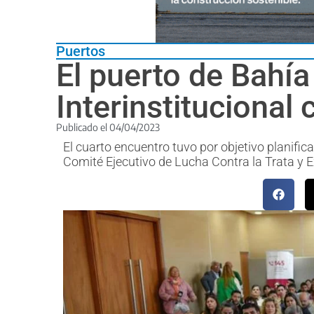
Puertos
El puerto de Bahía
Interinstitucional 
Publicado el
04/04/2023
El cuarto encuentro tuvo por objetivo planific
Comité Ejecutivo de Lucha Contra la Trata y 