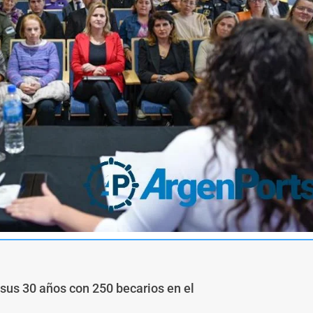
sus 30 años con 250 becarios en el