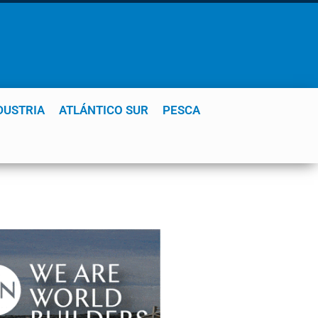
DUSTRIA
ATLÁNTICO SUR
PESCA