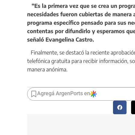
“Es la primera vez que se crea un progra
necesidades fueron cubiertas de manera 
programa específico pensado para sus ne
contentas por difundirlo y esperamos que 
señaló Evangelina Castro.
Finalmente, se destacó la reciente aprobación 
telefónica gratuita para recibir información, s
manera anónima.
Agregá ArgenPorts en