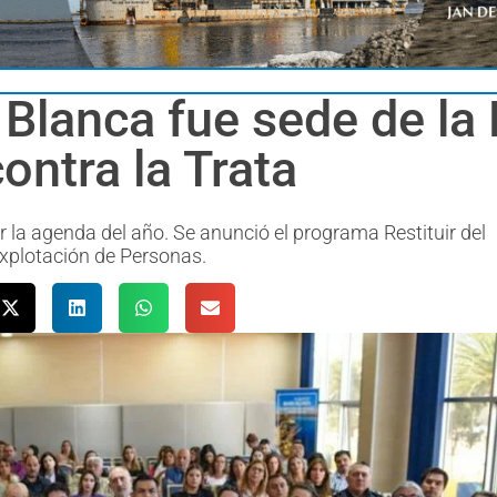
 Blanca fue sede de la
contra la Trata
ar la agenda del año. Se anunció el programa Restituir del
Explotación de Personas.