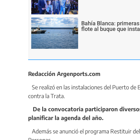
Bahía Blanca: primeras
flote al buque que inst
Redacción Argenports.com
Se realizó en las instalaciones del Puerto de 
contra la Trata.
De la convocatoria participaron diversos 
planificar la agenda del año.
Además se anunció el programa Restituir del 
Personas.