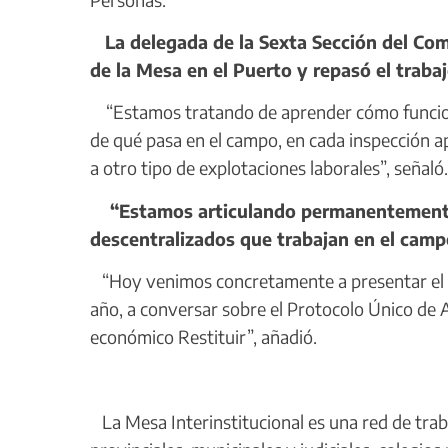
La delegada de la Sexta Sección del Comit
de la Mesa en el Puerto y repasó el trabaj
“Estamos tratando de aprender cómo funcion
de qué pasa en el campo, en cada inspección 
a otro tipo de explotaciones laborales”, señaló.
“Estamos articulando permanentemente co
descentralizados que trabajan en el camp
“Hoy venimos concretamente a presentar el nue
año, a conversar sobre el Protocolo Único de
económico Restituir”, añadió.
La Mesa Interinstitucional es una red de trab