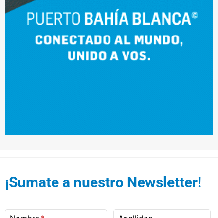
¡Sumate a nuestro Newsletter!