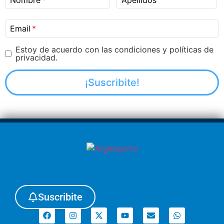
Nombre
Apellidos
Email
Estoy de acuerdo con las condiciones y políticas de
privacidad.
Suscribite